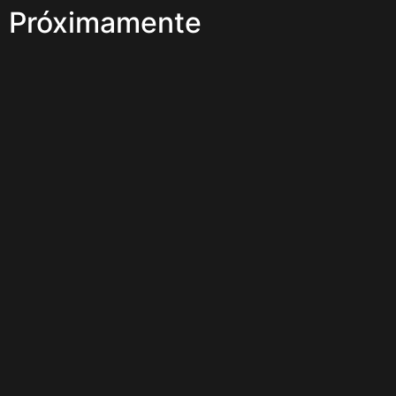
Próximamente