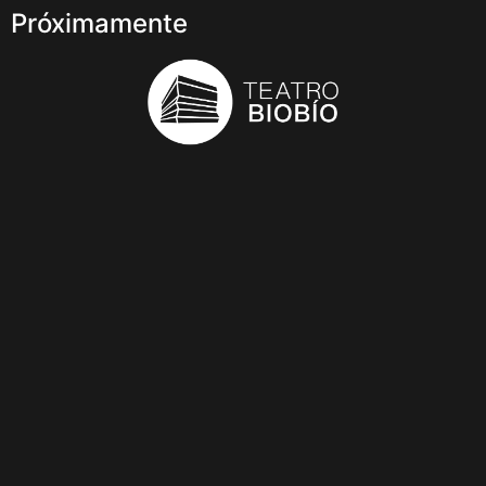
Próximamente