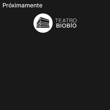
Próximamente