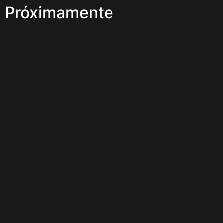
Próximamente