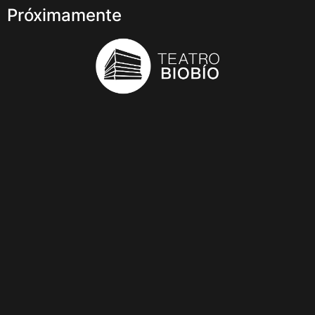
Próximamente