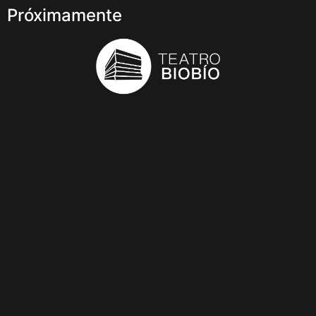
Próximamente