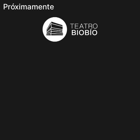
Próximamente