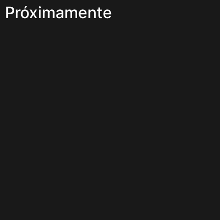
Próximamente