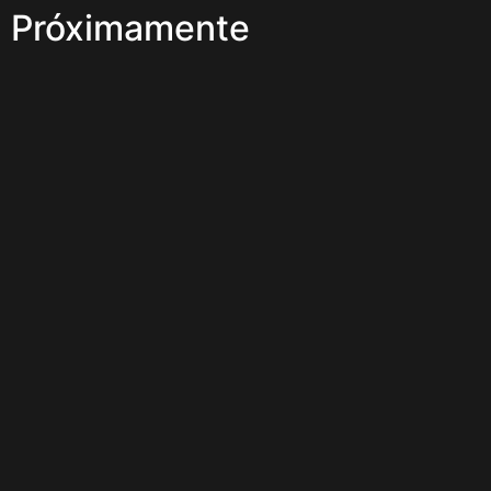
Próximamente