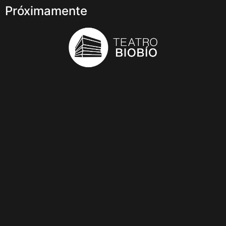
Próximamente