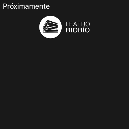
Próximamente