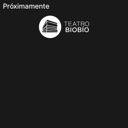
Próximamente