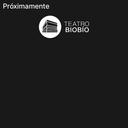
Próximamente