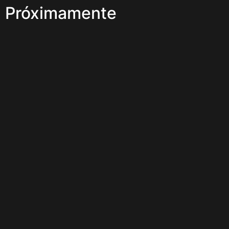
Próximamente