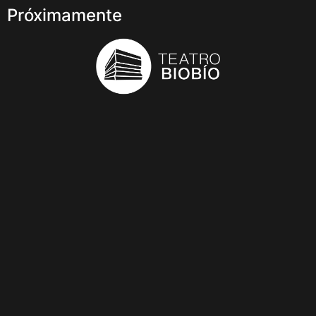
Próximamente