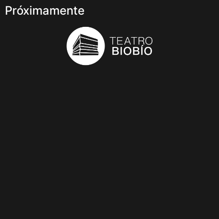
Próximamente