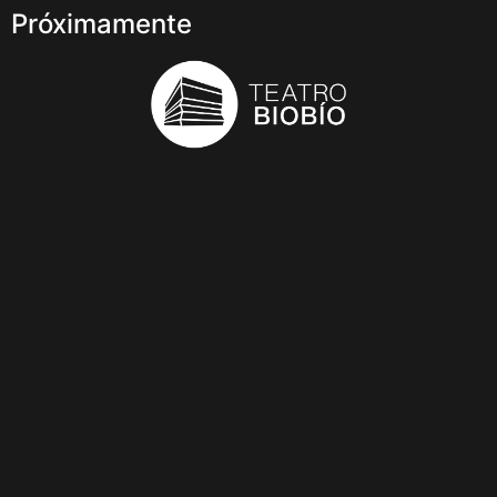
Próximamente