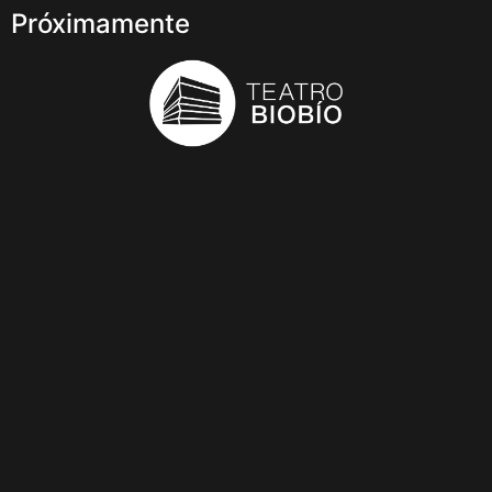
Próximamente