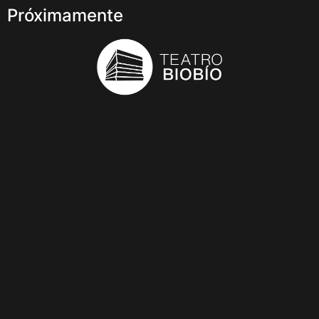
Próximamente