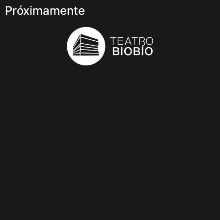
Próximamente