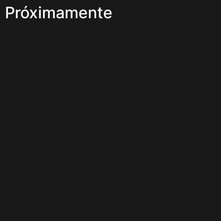
Próximamente