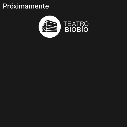
Próximamente