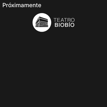
Próximamente