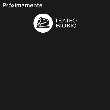
Próximamente