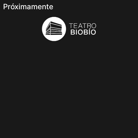
Próximamente