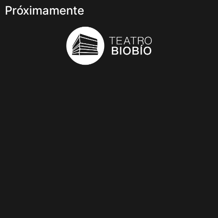
Próximamente