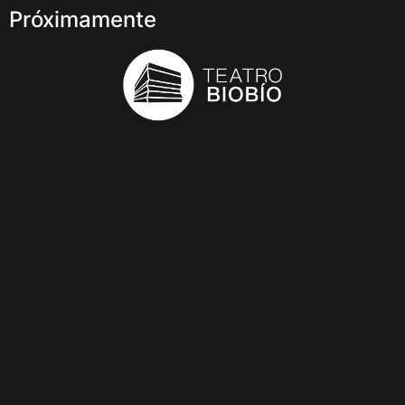
Próximamente